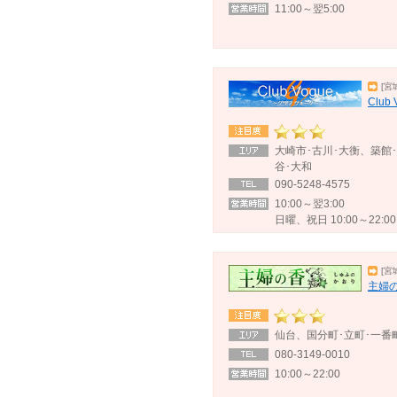
11:00～翌5:00
[宮
Club
大崎市･古川･大衡、築館
谷･大和
090-5248-4575
10:00～翌3:00
日曜、祝日 10:00～22:00
[宮
主婦
仙台、国分町･立町･一番
080-3149-0010
10:00～22:00